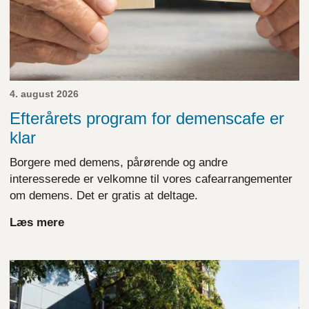
4. august 2026
Efterårets program for demenscafe er
klar
Borgere med demens, pårørende og andre
interesserede er velkomne til vores cafearrangementer
om demens. Det er gratis at deltage.
Læs mere