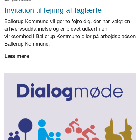
Invitation til fejring af faglærte
Ballerup Kommune vil gerne fejre dig, der har valgt en
erhvervsuddannelse og er blevet udlært i en
virksomhed i Ballerup Kommune eller på arbejdspladsen
Ballerup Kommune.
Læs mere