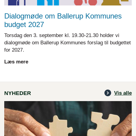
Dialogmøde om Ballerup Kommunes
budget 2027
Torsdag den 3. september kl. 19.30-21.30 holder vi
dialogmøde om Ballerup Kommunes forslag til budgettet
for 2027.
Læs mere
NYHEDER
Vis alle