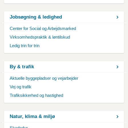
Jobsøgning & ledighed
Center for Social og Arbejdsmarked
Virksomhedspraktik & løntilskud
Ledig trin for trin
By & trafik
Aktuelle byggepladser og vejarbejder
Vej og trafik
Trafiksikkerhed og hastighed
Natur, klima & miljø
Skadedyr