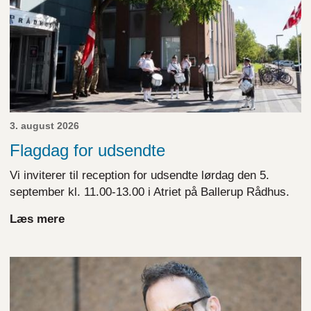
3. august 2026
Flagdag for udsendte
Vi inviterer til reception for udsendte lørdag den 5.
september kl. 11.00-13.00 i Atriet på Ballerup Rådhus.
Læs mere