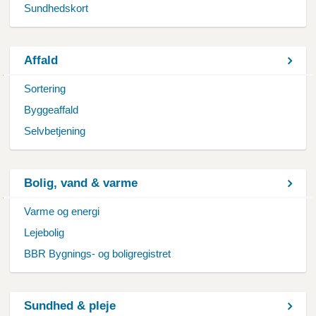
Sundhedskort
Affald
Sortering
Byggeaffald
Selvbetjening
Bolig, vand & varme
Varme og energi
Lejebolig
BBR Bygnings- og boligregistret
Sundhed & pleje