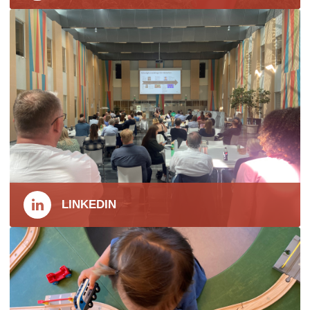
LINKEDIN