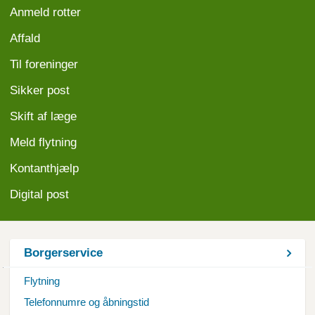
Anmeld
rotter
Affald
Til foreninger
Sikker post
Skift af læge
Meld flytning
Kontanthjælp
Digital post
Borgerservice
Flytning
Telefonnumre og åbningstid