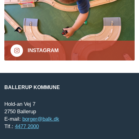
INSTAGRAM
BALLERUP KOMMUNE
Hold-an Vej 7
2750 Ballerup
E-mail:
borger@balk.dk
Tlf.:
4477 2000