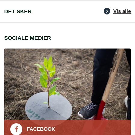
DET SKER
Vis alle
SOCIALE MEDIER
FACEBOOK