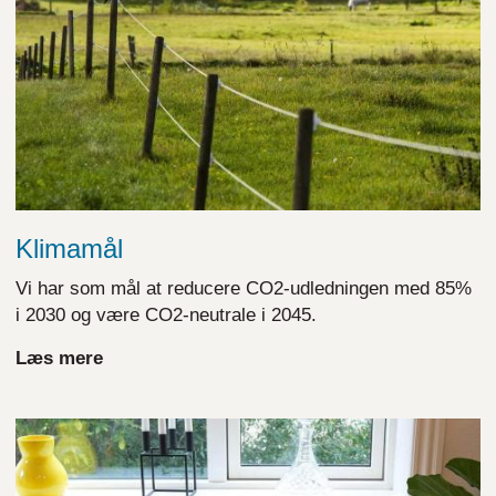
Klimamål
Vi har som mål at reducere CO2-udledningen med 85%
i 2030 og være CO2-neutrale i 2045.
Læs mere