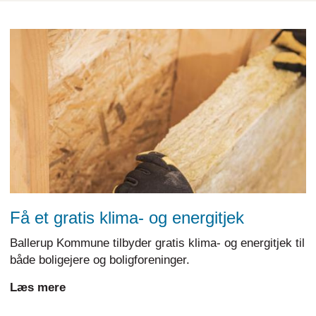
Få et gratis klima- og energitjek
Ballerup Kommune tilbyder gratis klima- og energitjek til
både boligejere og boligforeninger.
Læs mere