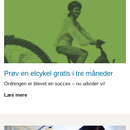
Prøv en elcykel gratis i tre måneder
Ordningen er blevet en succes – nu udvider vi!
Læs mere