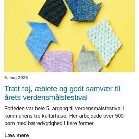
6. maj 2026
Træt tøj, æblete og godt samvær til
årets verdensmålsfestival
Forleden var hele 5. årgang til verdensmålsfestival i
kommunens tre kulturhuse. Her arbejdede over 500
børn med bæredygtighed i flere former
Læs mere