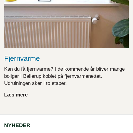
Fjernvarme
Kan du få fjernvarme? I de kommende år bliver mange
boliger i Ballerup koblet på fjernvarmenettet.
Udrulningen sker i to etaper.
Læs mere
NYHEDER