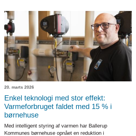
20. marts 2026
Enkel teknologi med stor effekt:
Varmeforbruget faldet med 15 % i
børnehuse
Med intelligent styring af varmen har Ballerup
Kommunes børnehuse opnået en reduktion i