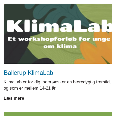
Ballerup KlimaLab
KlimaLab er for dig, som ønsker en bæredygtig fremtid,
og som er mellem 14-21 år
Læs mere