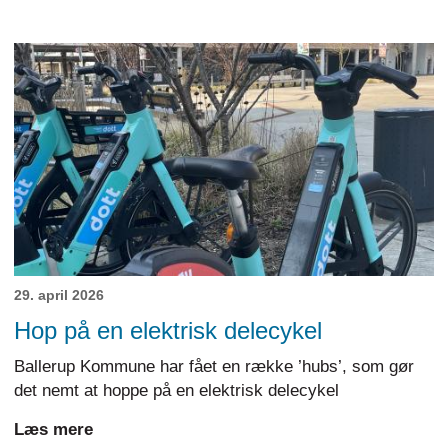
29. april 2026
Hop på en elektrisk delecykel
Ballerup Kommune har fået en række ’hubs’, som gør
det nemt at hoppe på en elektrisk delecykel
Læs mere