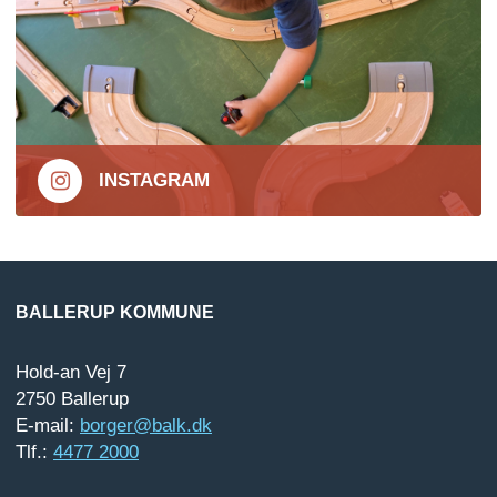
INSTAGRAM
BALLERUP KOMMUNE
Hold-an Vej 7
2750 Ballerup
E-mail:
borger@balk.dk
Tlf.:
4477 2000