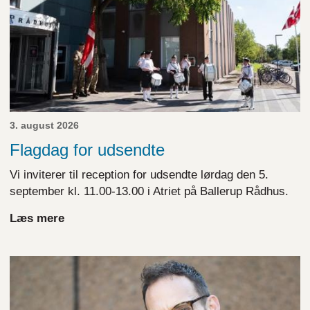
3. august 2026
Flagdag for udsendte
Vi inviterer til reception for udsendte lørdag den 5.
september kl. 11.00-13.00 i Atriet på Ballerup Rådhus.
Læs mere