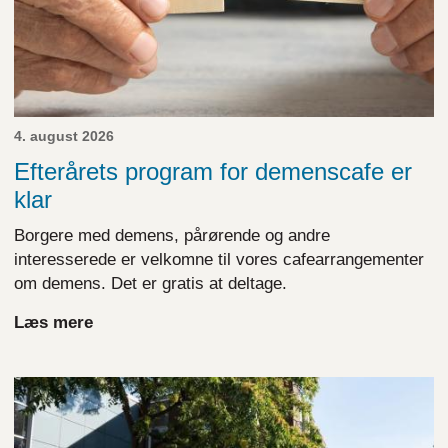
4. august 2026
Efterårets program for demenscafe er
klar
Borgere med demens, pårørende og andre
interesserede er velkomne til vores cafearrangementer
om demens. Det er gratis at deltage.
Læs mere