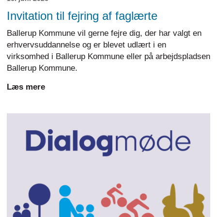
Invitation til fejring af faglærte
Ballerup Kommune vil gerne fejre dig, der har valgt en
erhvervsuddannelse og er blevet udlært i en
virksomhed i Ballerup Kommune eller på arbejdspladsen
Ballerup Kommune.
Læs mere