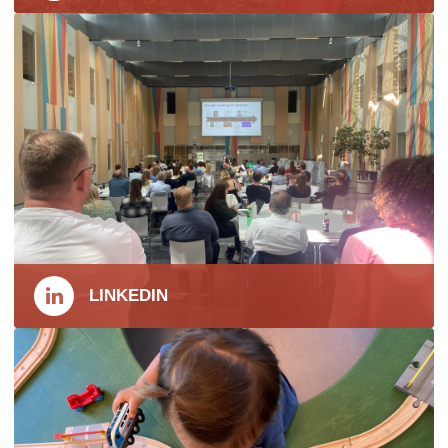
LINKEDIN