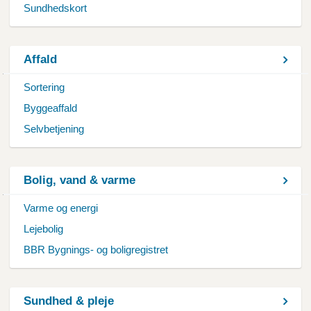
Sundhedskort
Affald
Sortering
Byggeaffald
Selvbetjening
Bolig, vand & varme
Varme og energi
Lejebolig
BBR Bygnings- og boligregistret
Sundhed & pleje