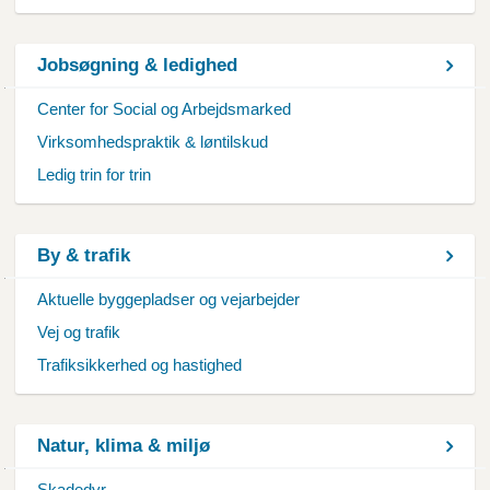
Jobsøgning & ledighed
Center for Social og Arbejdsmarked
Virksomhedspraktik & løntilskud
Ledig trin for trin
By & trafik
Aktuelle byggepladser og vejarbejder
Vej og trafik
Trafiksikkerhed og hastighed
Natur, klima & miljø
Skadedyr