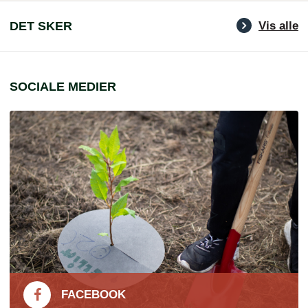
DET SKER
Vis alle
SOCIALE MEDIER
FACEBOOK