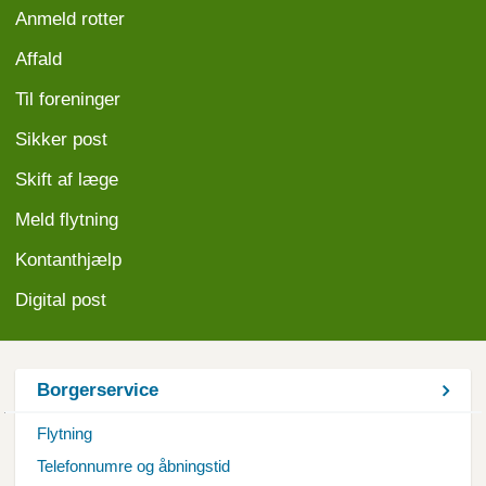
Anmeld
rotter
Affald
Til foreninger
Sikker post
Skift af læge
Meld flytning
Kontanthjælp
Digital post
Borgerservice
Flytning
Telefonnumre og åbningstid