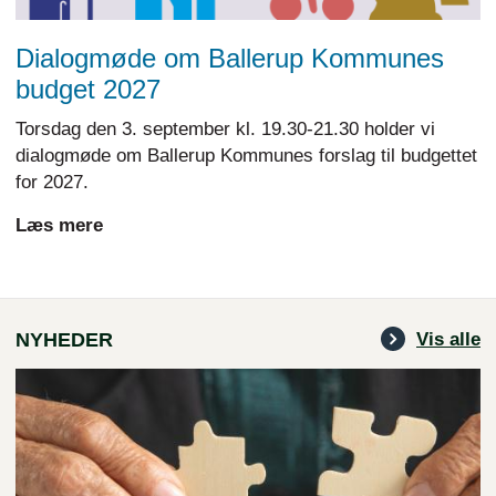
Dialogmøde om Ballerup Kommunes
budget 2027
Torsdag den 3. september kl. 19.30-21.30 holder vi
dialogmøde om Ballerup Kommunes forslag til budgettet
for 2027.
Læs mere
NYHEDER
Vis alle