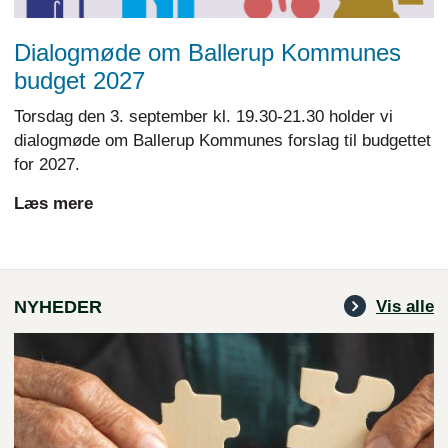
Dialogmøde om Ballerup Kommunes
budget 2027
Torsdag den 3. september kl. 19.30-21.30 holder vi
dialogmøde om Ballerup Kommunes forslag til budgettet
for 2027.
Læs mere
NYHEDER
Vis alle