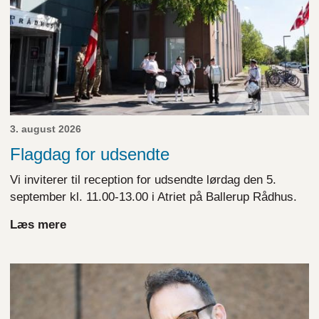
3. august 2026
Flagdag for udsendte
Vi inviterer til reception for udsendte lørdag den 5.
september kl. 11.00-13.00 i Atriet på Ballerup Rådhus.
Læs mere