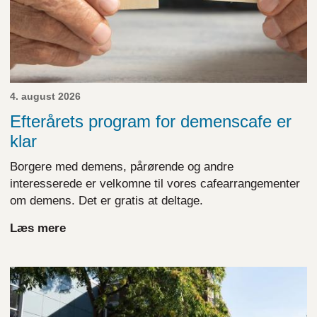
4. august 2026
Efterårets program for demenscafe er
klar
Borgere med demens, pårørende og andre
interesserede er velkomne til vores cafearrangementer
om demens. Det er gratis at deltage.
Læs mere