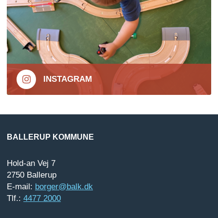
INSTAGRAM
BALLERUP KOMMUNE
Hold-an Vej 7
2750 Ballerup
E-mail:
borger@balk.dk
Tlf.:
4477 2000