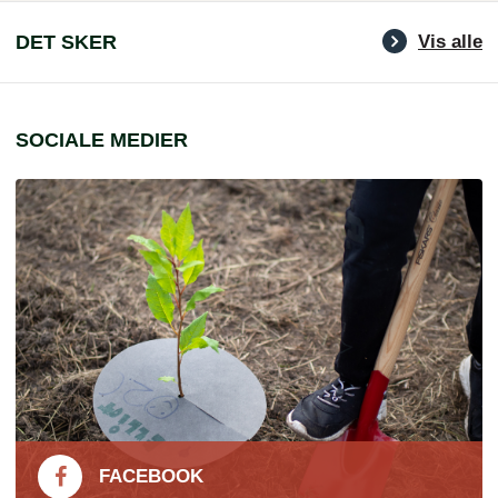
DET SKER
Vis alle
SOCIALE MEDIER
FACEBOOK