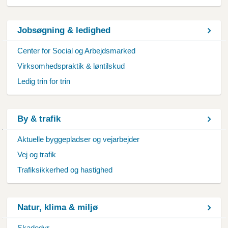
Jobsøgning & ledighed
Center for Social og Arbejdsmarked
Virksomhedspraktik & løntilskud
Ledig trin for trin
By & trafik
Aktuelle byggepladser og vejarbejder
Vej og trafik
Trafiksikkerhed og hastighed
Natur, klima & miljø
Skadedyr