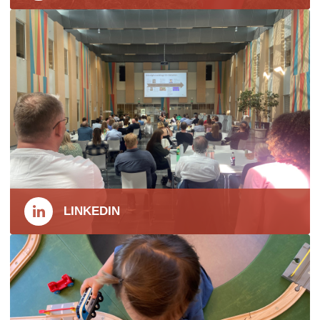
LINKEDIN