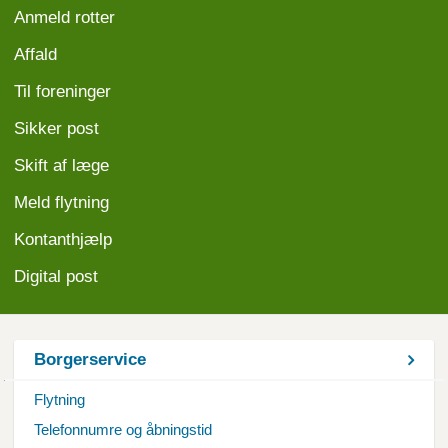
Anmeld
rotter
Affald
Til foreninger
Sikker post
Skift af læge
Meld flytning
Kontanthjælp
Digital post
Borgerservice
Flytning
Telefonnumre og åbningstid