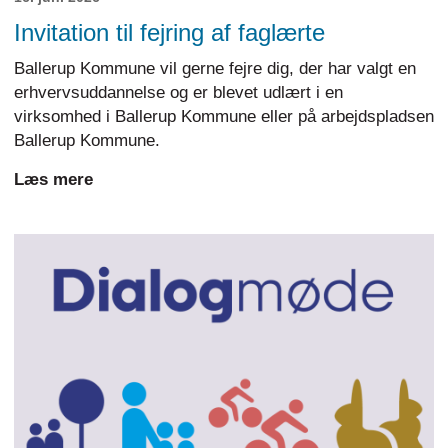
Invitation til fejring af faglærte
Ballerup Kommune vil gerne fejre dig, der har valgt en
erhvervsuddannelse og er blevet udlært i en
virksomhed i Ballerup Kommune eller på arbejdspladsen
Ballerup Kommune.
Læs mere