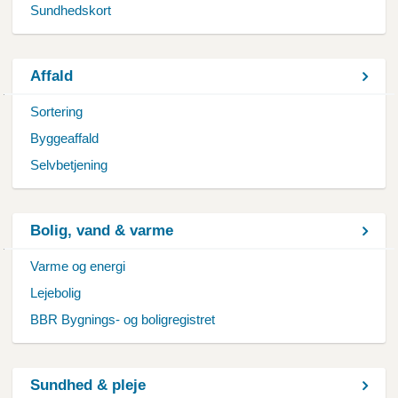
Sundhedskort
Affald
Sortering
Byggeaffald
Selvbetjening
Bolig, vand & varme
Varme og energi
Lejebolig
BBR Bygnings- og boligregistret
Sundhed & pleje