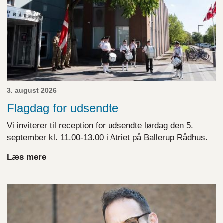
3. august 2026
Flagdag for udsendte
Vi inviterer til reception for udsendte lørdag den 5.
september kl. 11.00-13.00 i Atriet på Ballerup Rådhus.
Læs mere