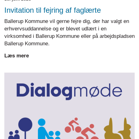
Invitation til fejring af faglærte
Ballerup Kommune vil gerne fejre dig, der har valgt en
erhvervsuddannelse og er blevet udlært i en
virksomhed i Ballerup Kommune eller på arbejdspladsen
Ballerup Kommune.
Læs mere