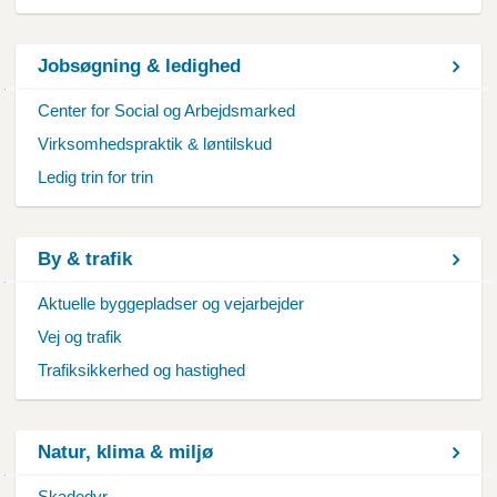
Jobsøgning & ledighed
Center for Social og Arbejdsmarked
Virksomhedspraktik & løntilskud
Ledig trin for trin
By & trafik
Aktuelle byggepladser og vejarbejder
Vej og trafik
Trafiksikkerhed og hastighed
Natur, klima & miljø
Skadedyr