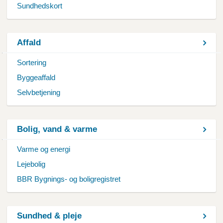
Sundhedskort
Affald
Sortering
Byggeaffald
Selvbetjening
Bolig, vand & varme
Varme og energi
Lejebolig
BBR Bygnings- og boligregistret
Sundhed & pleje