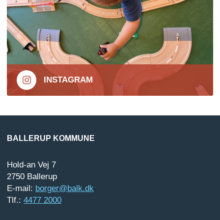
INSTAGRAM
BALLERUP KOMMUNE
Hold-an Vej 7
2750 Ballerup
E-mail:
borger@balk.dk
Tlf.:
4477 2000