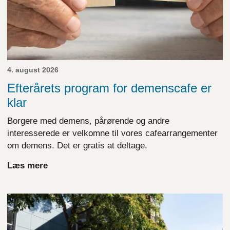
4. august 2026
Efterårets program for demenscafe er
klar
Borgere med demens, pårørende og andre
interesserede er velkomne til vores cafearrangementer
om demens. Det er gratis at deltage.
Læs mere