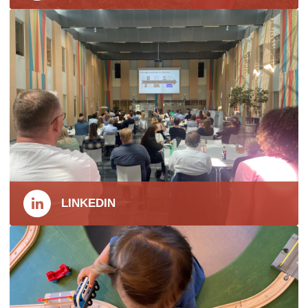
LINKEDIN