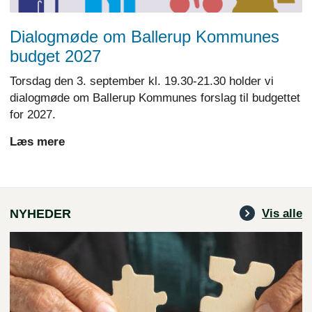
Dialogmøde om Ballerup Kommunes
budget 2027
Torsdag den 3. september kl. 19.30-21.30 holder vi
dialogmøde om Ballerup Kommunes forslag til budgettet
for 2027.
Læs mere
NYHEDER
Vis alle