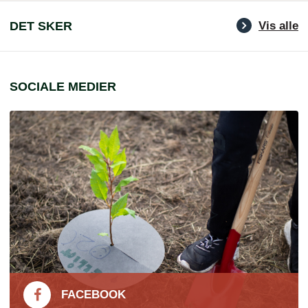
DET SKER
Vis alle
SOCIALE MEDIER
FACEBOOK