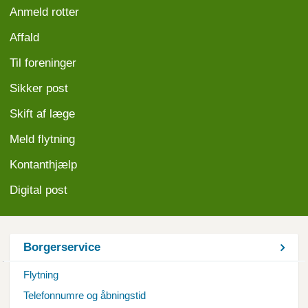
Anmeld
rotter
Affald
Til foreninger
Sikker post
Skift af læge
Meld flytning
Kontanthjælp
Digital post
Borgerservice
Flytning
Telefonnumre og åbningstid