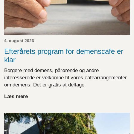
4. august 2026
Efterårets program for demenscafe er
klar
Borgere med demens, pårørende og andre
interesserede er velkomne til vores cafearrangementer
om demens. Det er gratis at deltage.
Læs mere