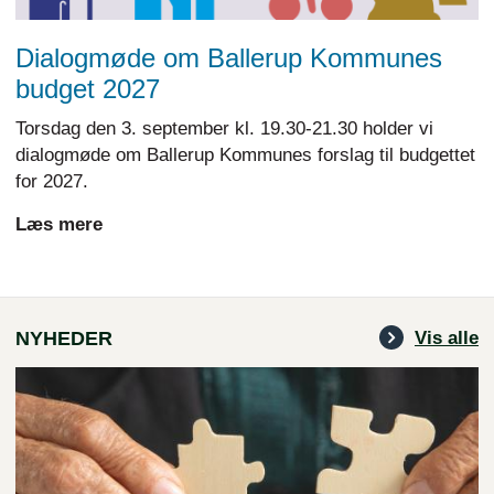
Dialogmøde om Ballerup Kommunes
budget 2027
Torsdag den 3. september kl. 19.30-21.30 holder vi
dialogmøde om Ballerup Kommunes forslag til budgettet
for 2027.
Læs mere
NYHEDER
Vis alle