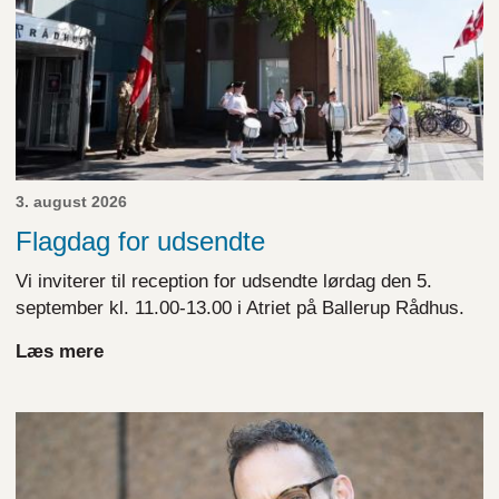
3. august 2026
Flagdag for udsendte
Vi inviterer til reception for udsendte lørdag den 5.
september kl. 11.00-13.00 i Atriet på Ballerup Rådhus.
Læs mere