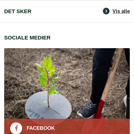
DET SKER
Vis alle
SOCIALE MEDIER
FACEBOOK