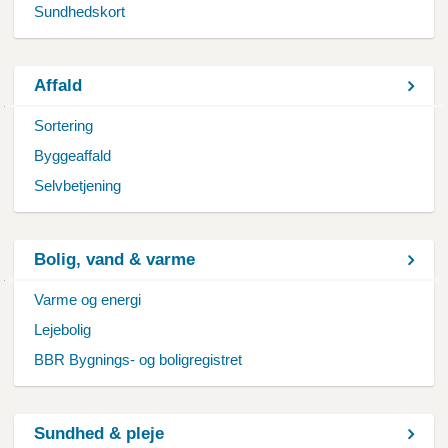
Sundhedskort
Affald
Sortering
Byggeaffald
Selvbetjening
Bolig, vand & varme
Varme og energi
Lejebolig
BBR Bygnings- og boligregistret
Sundhed & pleje