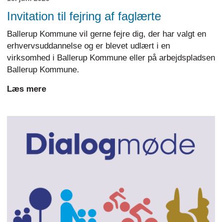
Invitation til fejring af faglærte
Ballerup Kommune vil gerne fejre dig, der har valgt en
erhvervsuddannelse og er blevet udlært i en
virksomhed i Ballerup Kommune eller på arbejdspladsen
Ballerup Kommune.
Læs mere