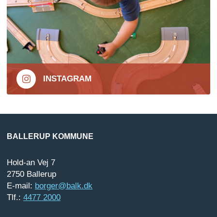
INSTAGRAM
BALLERUP KOMMUNE
Hold-an Vej 7
2750 Ballerup
E-mail:
borger@balk.dk
Tlf.:
4477 2000