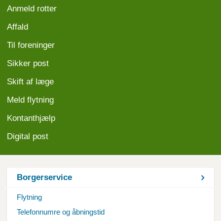
Anmeld
rotter
Affald
Til foreninger
Sikker post
Skift af læge
Meld flytning
Kontanthjælp
Digital post
Borgerservice
Flytning
Telefonnumre og åbningstid