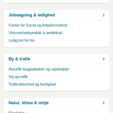
Jobsøgning & ledighed
Center for Social og Arbejdsmarked
Virksomhedspraktik & løntilskud
Ledig trin for trin
By & trafik
Aktuelle byggepladser og vejarbejder
Vej og trafik
Trafiksikkerhed og hastighed
Natur, klima & miljø
Skadedyr