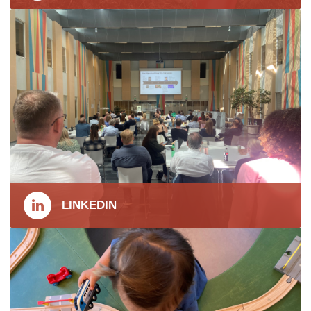
LINKEDIN