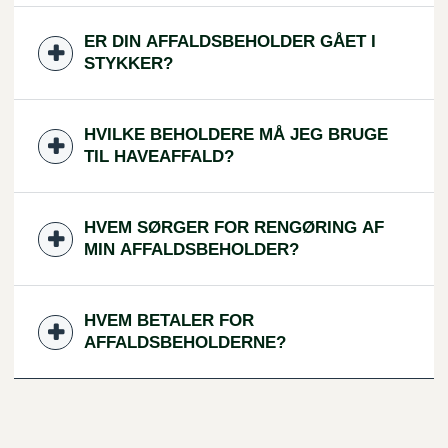
ER DIN AFFALDSBEHOLDER GÅET I
STYKKER?
HVILKE BEHOLDERE MÅ JEG BRUGE
TIL HAVEAFFALD?
HVEM SØRGER FOR RENGØRING AF
MIN AFFALDSBEHOLDER?
HVEM BETALER FOR
AFFALDSBEHOLDERNE?