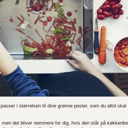
passer i størrelsen til dine grønne poster, som du altid skal
d, men det bliver nemmere for dig, hvis den står på køkkenbo