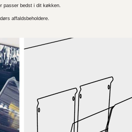
r passer bedst i dit køkken.
dørs affaldsbeholdere.