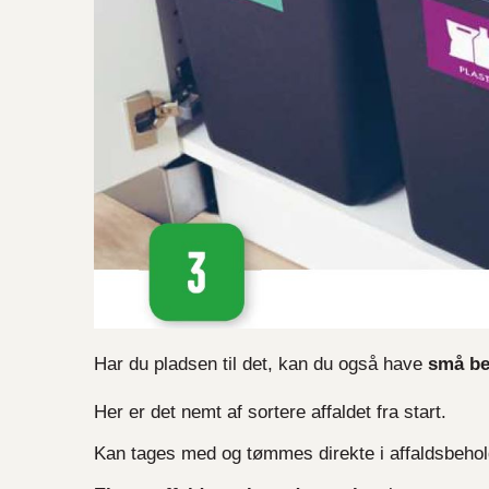
Har du pladsen til det, kan du også have
små be
Her er det nemt af sortere affaldet fra start.
Kan tages med og tømmes direkte i affaldsbeho