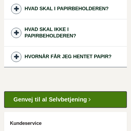
HVAD SKAL I PAPIRBEHOLDEREN?
HVAD SKAL IKKE I
PAPIRBEHOLDEREN?
HVORNÅR FÅR JEG HENTET PAPIR?
Genvej til al Selvbetjening
Kundeservice