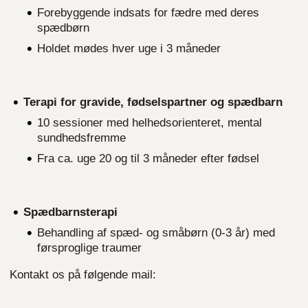
Forebyggende indsats for fædre med deres
spædbørn
Holdet mødes hver uge i 3 måneder
Terapi for gravide, fødselspartner og spædbarn
10 sessioner med helhedsorienteret, mental
sundhedsfremme
Fra ca. uge 20 og til 3 måneder efter fødsel
Spædbarnsterapi
Behandling af spæd- og småbørn (0-3 år) med
førsproglige traumer
Kontakt os på følgende mail: