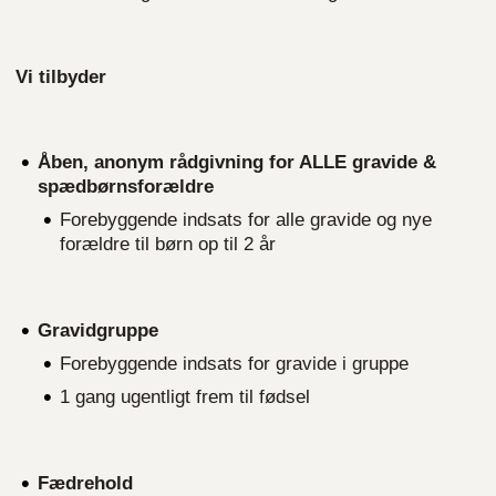
Vi tilbyder
Åben, anonym rådgivning for ALLE gravide &
spædbørnsforældre
Forebyggende indsats for alle gravide og nye
forældre til børn op til 2 år
Gravidgruppe
Forebyggende indsats for gravide i gruppe
1 gang ugentligt frem til fødsel
Fædrehold