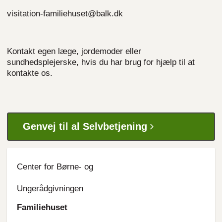
visitation-familiehuset@balk.dk
Kontakt egen læge, jordemoder eller
sundhedsplejerske, hvis du har brug for hjælp til at
kontakte os.
Genvej til al Selvbetjening
Center for Børne- og
Ungerådgivningen
Familiehuset