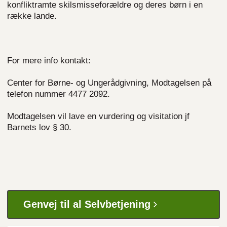
konfliktramte skilsmisseforældre og deres børn i en
række lande.
For mere info kontakt:
Center for Børne- og Ungerådgivning, Modtagelsen på
telefon nummer 4477 2092.
Modtagelsen vil lave en vurdering og visitation
jf
Barnets lov § 30.
Genvej til al Selvbetjening