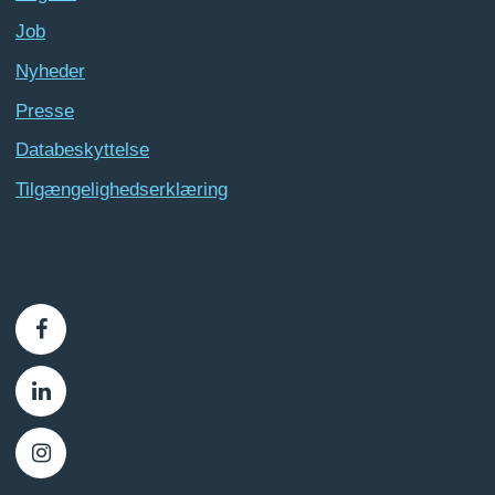
Job
Nyheder
Presse
Databeskyttelse
Tilgængelighedserklæring