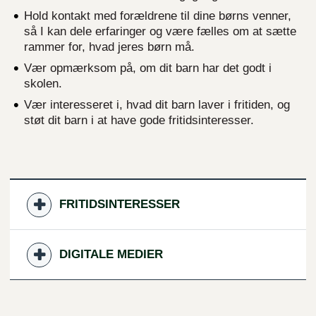
Hold kontakt med forældrene til dine børns venner,
så I kan dele erfaringer og være fælles om at sætte
rammer for, hvad jeres børn må.
Vær opmærksom på, om dit barn har det godt i
skolen.
Vær interesseret i, hvad dit barn laver i fritiden, og
støt dit barn i at have gode fritidsinteresser.
FRITIDSINTERESSER
DIGITALE MEDIER