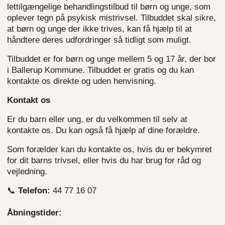
lettilgængelige behandlingstilbud til børn og unge, som
oplever tegn på psykisk mistrivsel. Tilbuddet skal sikre,
at børn og unge der ikke trives, kan få hjælp til at
håndtere deres udfordringer så tidligt som muligt.
Tilbuddet er for børn og unge mellem 5 og 17 år, der bor
i Ballerup Kommune. Tilbuddet er gratis og du kan
kontakte os direkte og uden henvisning.
Kontakt os
Er du barn eller ung, er du velkommen til selv at
kontakte os. Du kan også få hjælp af dine forældre.
Som forælder kan du kontakte os, hvis du er bekymret
for dit barns trivsel, eller hvis du har brug for råd og
vejledning.
📞
Telefon:
44 77 16 07
Åbningstider: