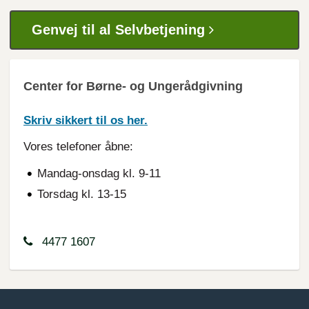
Genvej til al Selvbetjening
Center for Børne- og Ungerådgivning
Skriv sikkert til os her.
Vores telefoner åbne:
Mandag-onsdag kl. 9-11
Torsdag kl. 13-15
4477 1607