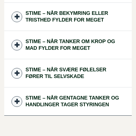
STIME – NÅR BEKYMRING ELLER
TRISTHED FYLDER FOR MEGET
STIME – NÅR TANKER OM KROP OG
MAD FYLDER FOR MEGET
STIME – NÅR SVÆRE FØLELSER
FØRER TIL SELVSKADE
STIME – NÅR GENTAGNE TANKER OG
HANDLINGER TAGER STYRINGEN