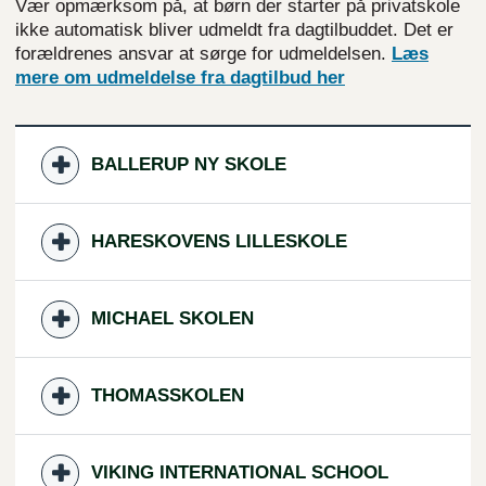
Vær opmærksom på, at børn der starter på privatskole
ikke automatisk bliver udmeldt fra dagtilbuddet. Det er
forældrenes ansvar at sørge for udmeldelsen.
Læs
mere om udmeldelse fra dagtilbud her
BALLERUP NY SKOLE
HARESKOVENS LILLESKOLE
MICHAEL SKOLEN
THOMASSKOLEN
VIKING INTERNATIONAL SCHOOL