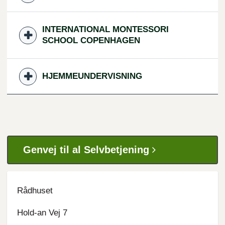
INTERNATIONAL MONTESSORI
SCHOOL COPENHAGEN
HJEMMEUNDERVISNING
Genvej til al Selvbetjening
Rådhuset
Hold-an Vej 7