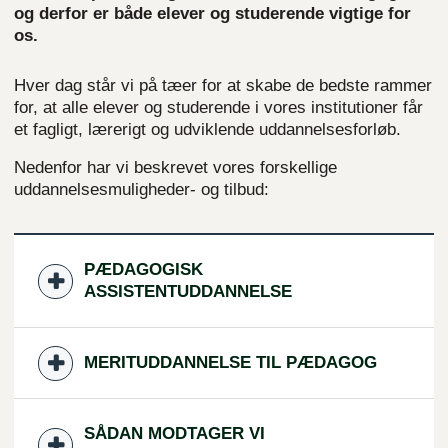
og derfor er både elever og studerende vigtige for
os.
Hver dag står vi på tæer for at skabe de bedste rammer
for, at alle elever og studerende i vores institutioner får
et fagligt, lærerigt og udviklende uddannelsesforløb.
Nedenfor har vi beskrevet vores forskellige
uddannelsesmuligheder- og tilbud:
PÆDAGOGISK
ASSISTENTUDDANNELSE
MERITUDDANNELSE TIL PÆDAGOG
SÅDAN MODTAGER VI