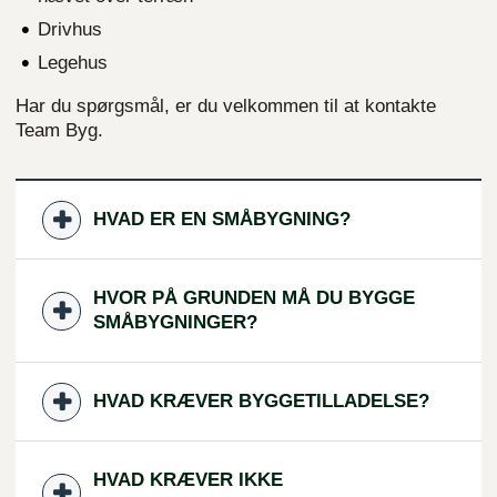
Drivhus
Legehus
Har du spørgsmål, er du velkommen til at kontakte
Team Byg.
HVAD ER EN SMÅBYGNING?
HVOR PÅ GRUNDEN MÅ DU BYGGE
SMÅBYGNINGER?
HVAD KRÆVER BYGGETILLADELSE?
HVAD KRÆVER IKKE