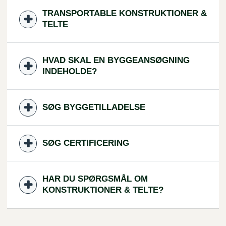
TRANSPORTABLE KONSTRUKTIONER &
TELTE
HVAD SKAL EN BYGGEANSØGNING
INDEHOLDE?
SØG BYGGETILLADELSE
SØG CERTIFICERING
HAR DU SPØRGSMÅL OM
KONSTRUKTIONER & TELTE?