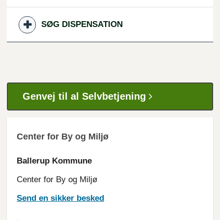
SØG DISPENSATION
Genvej til al Selvbetjening
Center for By og Miljø
Ballerup Kommune
Center for By og Miljø
Send en sikker besked