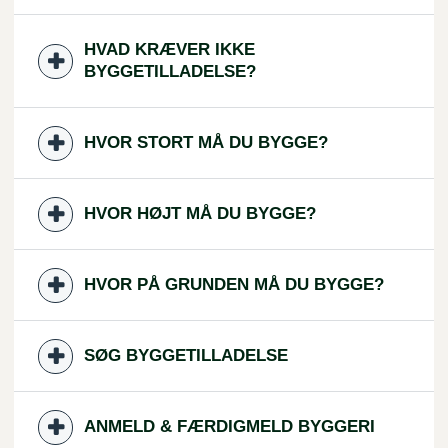
HVAD KRÆVER IKKE
BYGGETILLADELSE?
HVOR STORT MÅ DU BYGGE?
HVOR HØJT MÅ DU BYGGE?
HVOR PÅ GRUNDEN MÅ DU BYGGE?
SØG BYGGETILLADELSE
ANMELD & FÆRDIGMELD BYGGERI