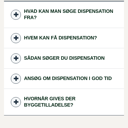
HVAD KAN MAN SØGE DISPENSATION
FRA?
HVEM KAN FÅ DISPENSATION?
SÅDAN SØGER DU DISPENSATION
ANSØG OM DISPENSATION I GOD TID
HVORNÅR GIVES DER
BYGGETILLADELSE?