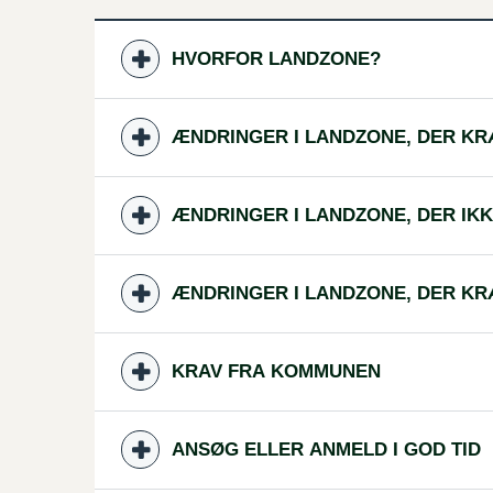
HVORFOR LANDZONE?
ÆNDRINGER I LANDZONE, DER KR
ÆNDRINGER I LANDZONE, DER IK
ÆNDRINGER I LANDZONE, DER K
KRAV FRA KOMMUNEN
ANSØG ELLER ANMELD I GOD TID