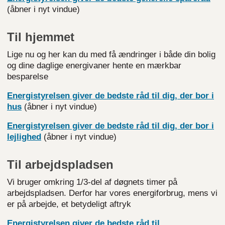
(åbner i nyt vindue)
Til hjemmet
Lige nu og her kan du med få ændringer i både din bolig
og dine daglige energivaner hente en mærkbar
besparelse
Energistyrelsen giver de bedste råd til dig, der bor i
hus
(åbner i nyt vindue)
Energistyrelsen giver de bedste råd til dig, der bor i
lejlighed
(åbner i nyt vindue)
Til arbejdspladsen
Vi bruger omkring 1/3-del af døgnets timer på
arbejdspladsen. Derfor har vores energiforbrug, mens vi
er på arbejde, et betydeligt aftryk
Energistyrelsen giver de bedste råd til