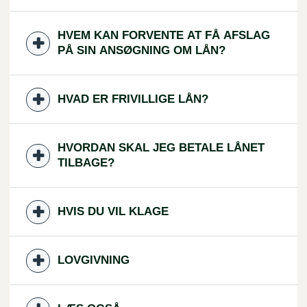
HVEM KAN FORVENTE AT FÅ AFSLAG
PÅ SIN ANSØGNING OM LÅN?
HVAD ER FRIVILLIGE LÅN?
HVORDAN SKAL JEG BETALE LÅNET
TILBAGE?
HVIS DU VIL KLAGE
LOVGIVNING