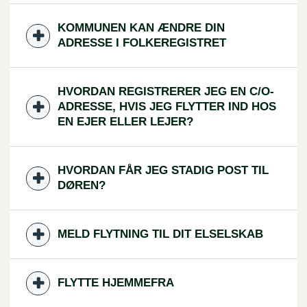
KOMMUNEN KAN ÆNDRE DIN
ADRESSE I FOLKEREGISTRET
HVORDAN REGISTRERER JEG EN C/O-
ADRESSE, HVIS JEG FLYTTER IND HOS
EN EJER ELLER LEJER?
HVORDAN FÅR JEG STADIG POST TIL
DØREN?
MELD FLYTNING TIL DIT ELSELSKAB
FLYTTE HJEMMEFRA