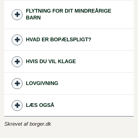
FLYTNING FOR DIT MINDREÅRIGE
BARN
HVAD ER BOPÆLSPLIGT?
HVIS DU VIL KLAGE
LOVGIVNING
LÆS OGSÅ
Skrevet af borger.dk