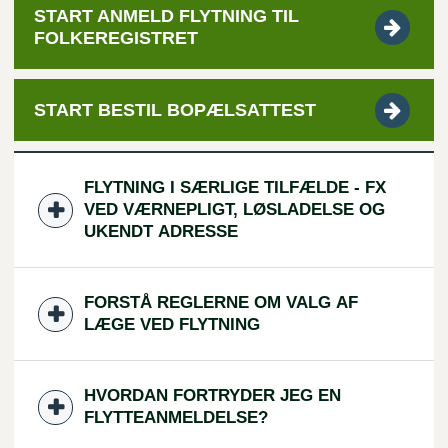
START ANMELD FLYTNING TIL
FOLKEREGISTRET
START BESTIL
BOPÆLSATTEST
FLYTNING I SÆRLIGE TILFÆLDE - FX
VED VÆRNEPLIGT, LØSLADELSE OG
UKENDT ADRESSE
FORSTÅ REGLERNE OM VALG AF
LÆGE VED FLYTNING
HVORDAN FORTRYDER JEG EN
FLYTTEANMELDELSE?