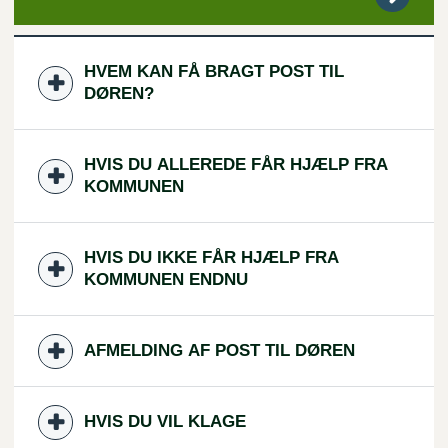
HVEM KAN FÅ BRAGT POST TIL
DØREN?
HVIS DU ALLEREDE FÅR HJÆLP FRA
KOMMUNEN
HVIS DU IKKE FÅR HJÆLP FRA
KOMMUNEN ENDNU
AFMELDING AF POST TIL DØREN
HVIS DU VIL KLAGE