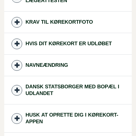
LÆGEATTESTEN
KRAV TIL KØREKORTFOTO
HVIS DIT KØREKORT ER UDLØBET
NAVNEÆNDRING
DANSK STATSBORGER MED BOPÆL I
UDLANDET
HUSK AT OPRETTE DIG I KØREKORT-
APPEN