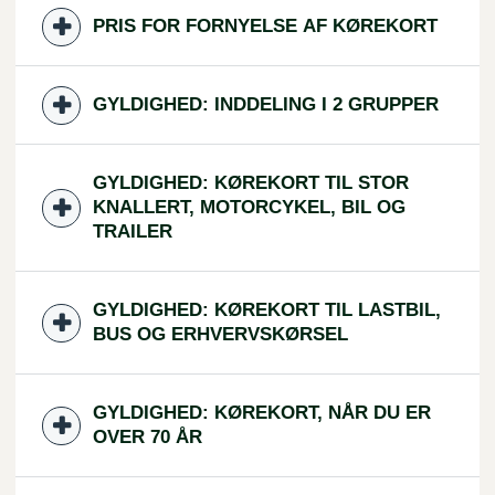
PRIS FOR FORNYELSE AF KØREKORT
GYLDIGHED: INDDELING I 2 GRUPPER
GYLDIGHED: KØREKORT TIL STOR
KNALLERT, MOTORCYKEL, BIL OG
TRAILER
GYLDIGHED: KØREKORT TIL LASTBIL,
BUS OG ERHVERVSKØRSEL
GYLDIGHED: KØREKORT, NÅR DU ER
OVER 70 ÅR