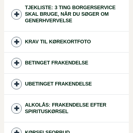
TJEKLISTE: 3 TING BORGERSERVICE
SKAL BRUGE, NÅR DU SØGER OM
GENERHVERVELSE
KRAV TIL KØREKORTFOTO
BETINGET FRAKENDELSE
UBETINGET FRAKENDELSE
ALKOLÅS: FRAKENDELSE EFTER
SPIRITUSKØRSEL
KØRSELSFORBUD