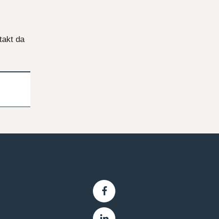
takt da