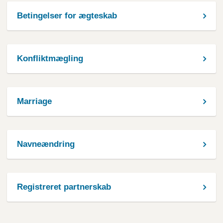
Betingelser for ægteskab
Konfliktmægling
Marriage
Navneændring
Registreret partnerskab