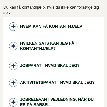
Du kan få kontanthjælp, hvis du ikke kan forsørge dig
selv
​HVEM KAN FÅ KONTANTHJÆLP
HVILKEN SATS KAN JEG FÅ I
KONTANTHJÆLP?
JOBPARAT - HVAD SKAL JEG?
AKTIVITETSPARAT - HVAD SKAL JEG?
JOBRELEVANT VEJLEDNING, NÅR DU
ER PÅ BARSEL