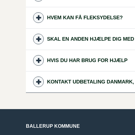
HVEM KAN FÅ FLEKSYDELSE?
SKAL EN ANDEN HJÆLPE DIG MED
HVIS DU HAR BRUG FOR HJÆLP
KONTAKT UDBETALING DANMARK,
BALLERUP KOMMUNE