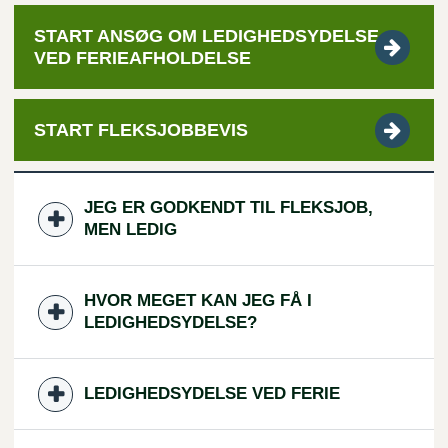
START ANSØG OM LEDIGHEDSYDELSE
VED
FERIEAFHOLDELSE
START
FLEKSJOBBEVIS
JEG ER GODKENDT TIL FLEKSJOB,
MEN LEDIG
HVOR MEGET KAN JEG FÅ I
LEDIGHEDSYDELSE?
LEDIGHEDSYDELSE VED FERIE