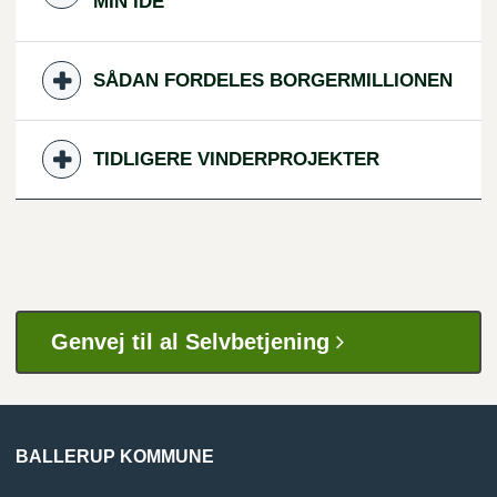
MIN IDÉ
SÅDAN FORDELES BORGERMILLIONEN
TIDLIGERE VINDERPROJEKTER
Genvej til al Selvbetjening
BALLERUP KOMMUNE