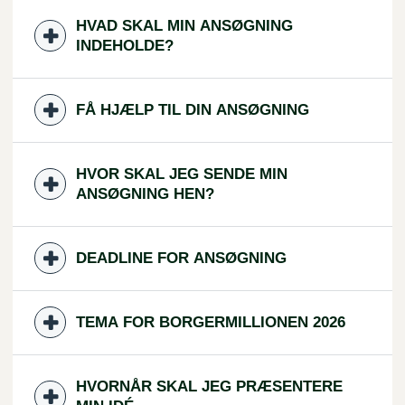
HVAD SKAL MIN ANSØGNING
INDEHOLDE?
FÅ HJÆLP TIL DIN ANSØGNING
HVOR SKAL JEG SENDE MIN
ANSØGNING HEN?
DEADLINE FOR ANSØGNING
TEMA FOR BORGERMILLIONEN 2026
HVORNÅR SKAL JEG PRÆSENTERE