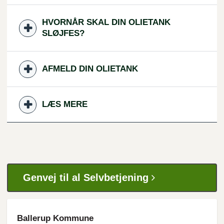
HVORNÅR SKAL DIN OLIETANK
SLØJFES?
AFMELD DIN OLIETANK
LÆS MERE
Genvej til al Selvbetjening
Ballerup Kommune