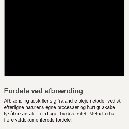
Fordele ved afbrænding
Afbrænding adskiller sig fra andre plejemetoder ved at
efterligne naturens egne processer og hurtigt skabe
lysåbne arealer med øget biodiversitet. Metoden har
flere veldokumenterede fordele: