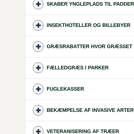
SKABER YNGLEPLADS TIL PADDE
INSEKTHOTELLER OG BILLEBYER
GRÆSRABATTER HVOR GRÆSSET 
FÆLLEDGRÆS I PARKER
FUGLEKASSER
BEKÆMPELSE AF INVASIVE ARTER
VETERANISERING AF TRÆER