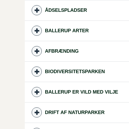
ÅDSELSPLADSER
BALLERUP ARTER
AFBRÆNDING
BIODIVERSITETSPARKEN
BALLERUP ER VILD MED VILJE
DRIFT AF NATURPARKER