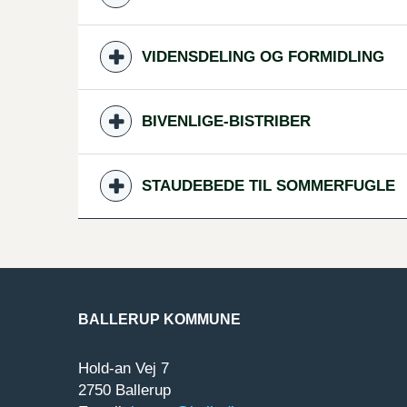
VIDENSDELING OG FORMIDLING
BIVENLIGE-BISTRIBER
STAUDEBEDE TIL SOMMERFUGLE
BALLERUP KOMMUNE
Hold-an Vej 7
2750 Ballerup