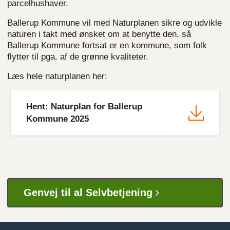
parcelhushaver.
Ballerup Kommune vil med Naturplanen sikre og udvikle
naturen i takt med ønsket om at benytte den, så
Ballerup Kommune fortsat er en kommune, som folk
flytter til pga. af de grønne kvaliteter.
Læs hele naturplanen her:
File
Hent: Naturplan for Ballerup
Kommune 2025
Genvej til al Selvbetjening