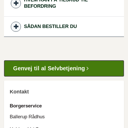
BEFORDRING
SÅDAN BESTILLER DU
Genvej til al Selvbetjening
Kontakt
Borgerservice
Ballerup Rådhus