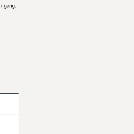
 i gang.