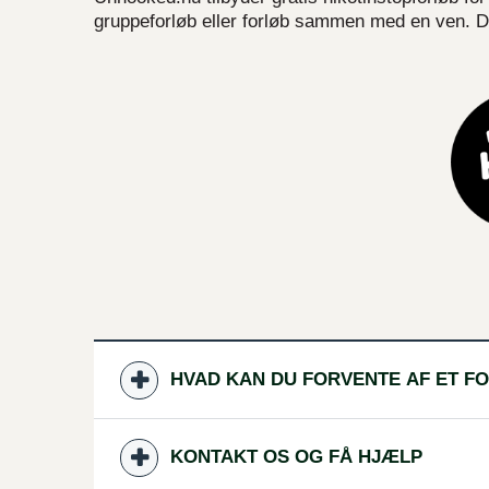
gruppeforløb eller forløb sammen med en ven. Du
HVAD KAN DU FORVENTE AF ET 
KONTAKT OS OG FÅ HJÆLP