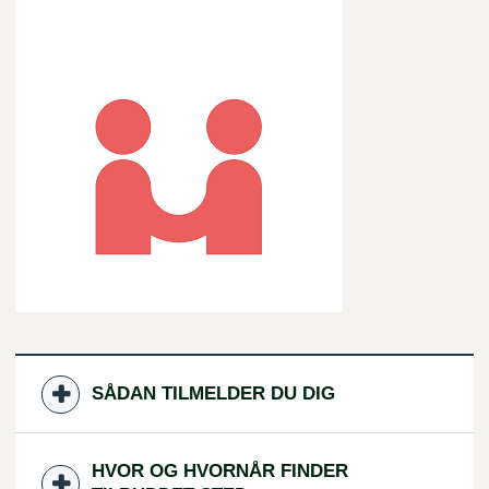
SÅDAN TILMELDER DU DIG
HVOR OG HVORNÅR FINDER