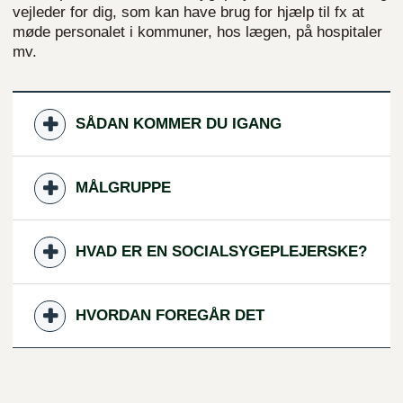
vejleder for dig, som kan have brug for hjælp til fx at
møde personalet i kommuner, hos lægen, på hospitaler
mv.
SÅDAN KOMMER DU IGANG
MÅLGRUPPE
HVAD ER EN SOCIALSYGEPLEJERSKE?
HVORDAN FOREGÅR DET