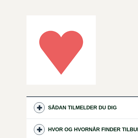
SÅDAN TILMELDER DU DIG
HVOR OG HVORNÅR FINDER TILBU