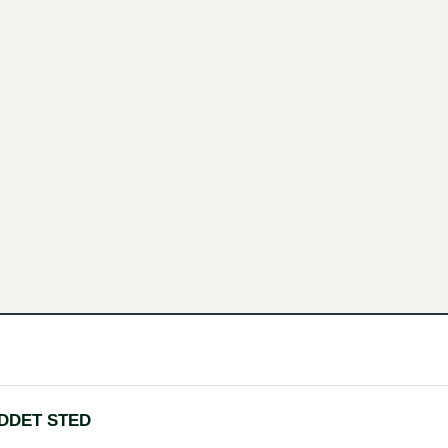
DDET STED