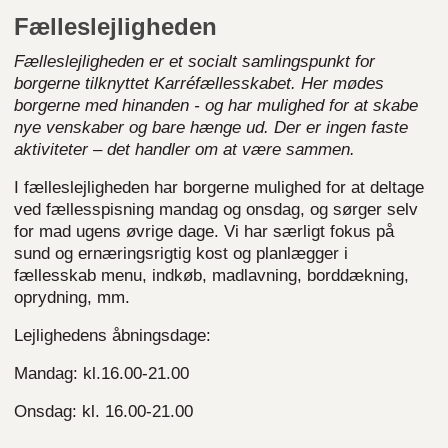
Fælleslejligheden
Fælleslejligheden er et socialt samlingspunkt for
borgerne tilknyttet Karréfællesskabet. Her mødes
borgerne med hinanden - og har mulighed for at skabe
nye venskaber og bare hænge ud. Der er ingen faste
aktiviteter – det handler om at være sammen.
I fælleslejligheden har borgerne mulighed for at deltage
ved fællesspisning mandag og onsdag, og sørger selv
for mad ugens øvrige dage. Vi har særligt fokus på
sund og ernæringsrigtig kost og planlægger i
fællesskab menu, indkøb, madlavning, borddækning,
oprydning, mm.
Lejlighedens åbningsdage:
Mandag: kl.16.00-21.00
Onsdag: kl. 16.00-21.00