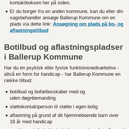
kontaktboksen her på siden.
Er du borger fra en anden kommune, kan du eller din
sagsbehandler ansøge Ballerup Kommune om en
plads via dette link:
Ansøgning om plads på bo- og
aflastningstilbud
Botilbud og aflastningspladser
i Ballerup Kommune
Har du en psykisk eller fysisk funktionsnedsættelse -
altså en form for handicap - har Ballerup Kommune en
række tilbud:
botilbud og bofællesskaber med og
uden døgnbemanding
støttekontaktperson til støtte i egen bolig
aflastning på grund af dit hjemmeboende barn over
18 år med handicap