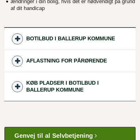
ændringer i din bolig, hvis det er nødvendigt på grund
af dit handicap
BOTILBUD I BALLERUP KOMMUNE
AFLASTNING FOR PÅRØRENDE
KØB PLADSER I BOTILBUD I
BALLERUP KOMMUNE
Genvej til al Selvbetjening