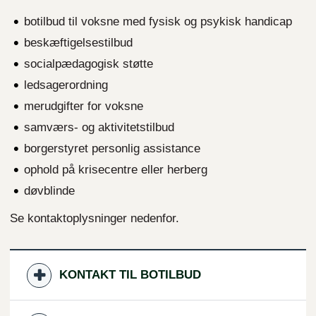
botilbud til voksne med fysisk og psykisk handicap
beskæftigelsestilbud
socialpædagogisk støtte
ledsagerordning
merudgifter for voksne
samværs- og aktivitetstilbud
borgerstyret personlig assistance
ophold på krisecentre eller herberg
døvblinde
Se kontaktoplysninger nedenfor.
KONTAKT TIL BOTILBUD