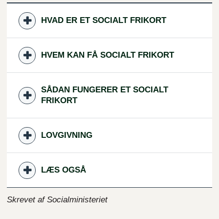
HVAD ER ET SOCIALT FRIKORT
HVEM KAN FÅ SOCIALT FRIKORT
SÅDAN FUNGERER ET SOCIALT
FRIKORT
LOVGIVNING
LÆS OGSÅ
Skrevet af Socialministeriet