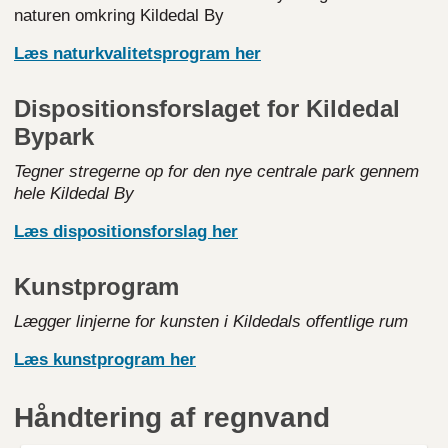
naturen omkring Kildedal By
Læs naturkvalitetsprogram
her
Dispositionsforslaget for Kildedal
Bypark
Tegner stregerne op for den nye centrale park gennem
hele Kildedal By
Læs dispositionsforslag
her
Kunstprogram
Lægger linjerne for kunsten i Kildedals offentlige rum
Læs kunstprogram
her
Håndtering af regnvand