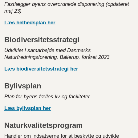
Fastlægger byens overordnede disponering (opdateret
maj 23)
Læs helhedsplan
her
Biodiversitetsstrategi
Udviklet i samarbejde med Danmarks
Naturfredningsforening, Ballerup, foråret 2023
Læs biodiversitetsstrategi
her
Bylivsplan
Plan for byens fælles liv og faciliteter
Læs bylivsplan
her
Naturkvalitetsprogram
Handler om indsatserne for at beskytte og udvikle