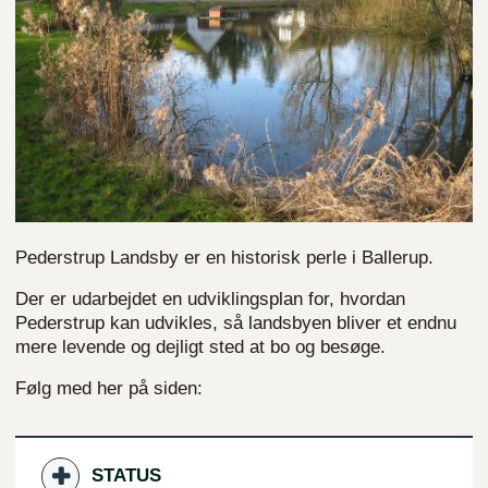
Pederstrup Landsby er en historisk perle i Ballerup.
Der er udarbejdet en udviklingsplan for, hvordan
Pederstrup kan udvikles, så landsbyen bliver et endnu
mere levende og dejligt sted at bo og besøge.
Følg med her på siden:
STATUS