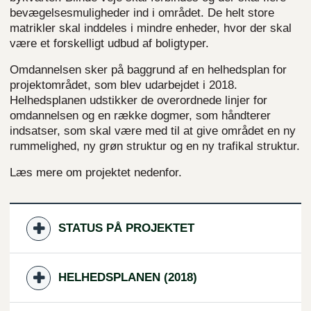
bevægelsesmuligheder ind i området. De helt store
matrikler skal inddeles i mindre enheder, hvor der skal
være et forskelligt udbud af boligtyper.
Omdannelsen sker på baggrund af en helhedsplan for
projektområdet, som blev udarbejdet i 2018.
Helhedsplanen udstikker de overordnede linjer for
omdannelsen og en række dogmer, som håndterer
indsatser, som skal være med til at give området en ny
rummelighed, ny grøn struktur og en ny trafikal struktur.
Læs mere om projektet nedenfor.
STATUS PÅ PROJEKTET
HELHEDSPLANEN (2018)