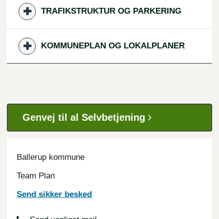
TRAFIKSTRUKTUR OG PARKERING
KOMMUNEPLAN OG LOKALPLANER
Genvej til al Selvbetjening
Ballerup kommune
Team Plan
Send sikker besked