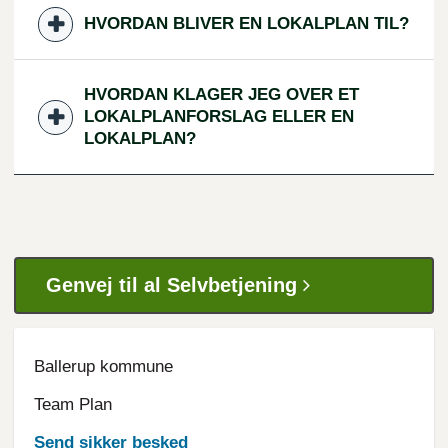
HVORDAN BLIVER EN LOKALPLAN TIL?
HVORDAN KLAGER JEG OVER ET
LOKALPLANFORSLAG ELLER EN
LOKALPLAN?
Genvej til al Selvbetjening
Ballerup kommune
Team Plan
Send sikker besked