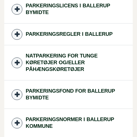
PARKERINGSLICENS I BALLERUP
BYMIDTE
PARKERINGSREGLER I BALLERUP
NATPARKERING FOR TUNGE
KØRETØJER OG/ELLER
PÅHÆNGSKØRETØJER
PARKERINGSFOND FOR BALLERUP
BYMIDTE
PARKERINGSNORMER I BALLERUP
KOMMUNE